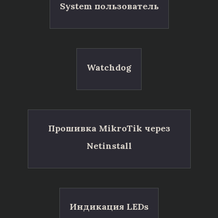
System пользователь
Watchdog
Прошивка MikroTik через
Netinstall
Индикация LEDs