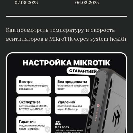
07.08.2023
06.03.2025
Как посмотреть температуру и скорость
вентиляторов в MikroTik через system health