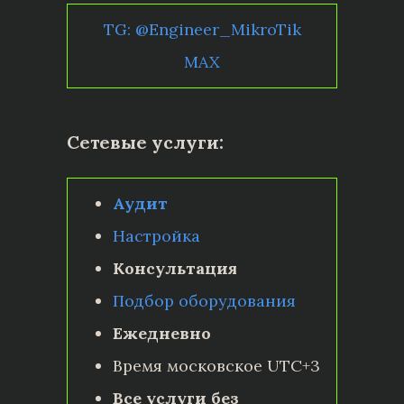
TG: @Engineer_MikroTik
MAX
Сетевые услуги:
Аудит
Настройка
Консультация
Подбор оборудования
Ежедневно
Время московское UTC+3
Все услуги без