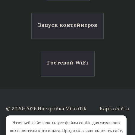
Запуск контейнеров
Гостевой WiFi
© 2020-2026 Настройка MikroTik
Карта сайта
Заказать настройку
Этот веб-сайт использует файлы cookie для улучшения
пользовательского опыта. Продолжая использовать сайт,