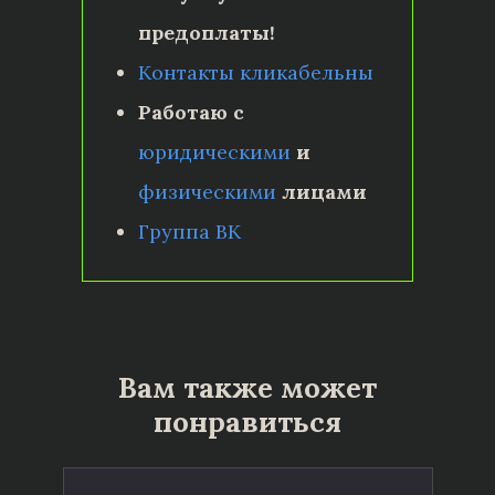
предоплаты!
Контакты кликабельны
Работаю с
юридическими
и
физическими
лицами
Группа ВК
Вам также может
понравиться