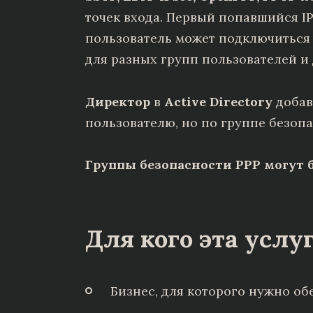
точек входа. Первый попавшийся I
пользователь может подключиться
для разных групп пользователей и 
Директор
в
Active Directory
добав
пользователю, но по группе безоп
Группы безопасности PPP могут 
Для кого эта услуг
Бизнес, для которого нужно о