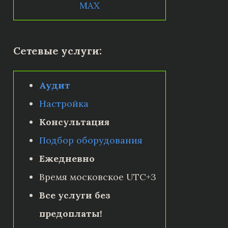
MAX
Сетевые услуги:
Аудит
Настройка
Консультация
Подбор оборудования
Ежедневно
Время московское UTC+3
Все услуги без
предоплаты!