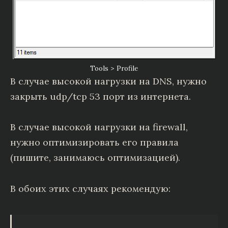
Tools > Profile
В случае высокой нагрузки на DNS, нужно
закрыть udp/tcp 53 порт из интернета.
В случае высокой нагрузки на firewall,
нужно оптимизировать его правила
(пишите, занимаюсь оптимизацией).
В обоих этих случаях рекомендую: