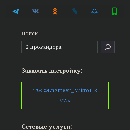
Поиск
Заказать настройку:
TG: @Engineer_MikroTik
MAX
Сетевые услуги: