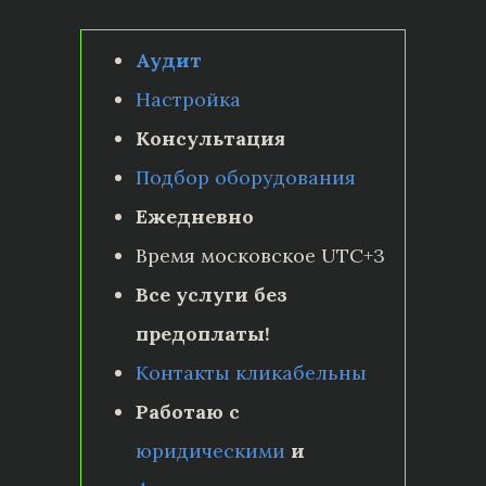
Аудит
Настройка
Консультация
Подбор оборудования
Ежедневно
Время московское UTC+3
Все услуги без
предоплаты!
Контакты кликабельны
Работаю с
юридическими
и