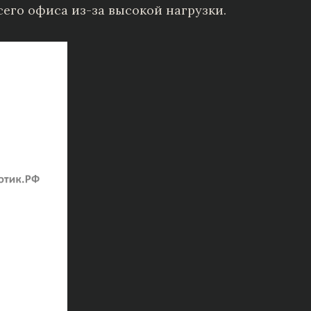
сего офиса из-за высокой нагрузки.