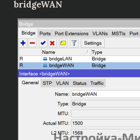
bridgeWAN