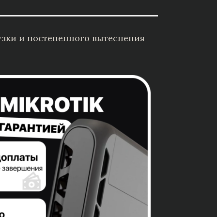
рузки и постепенного вытеснения