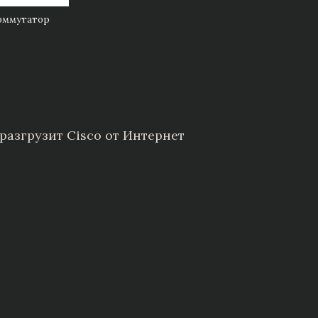
Коммутатор
разгрузит Cisco от Интернет