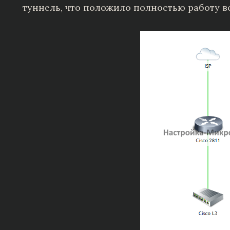
туннель, что положило полностью работу в