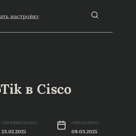
зать настройку
ik в Cisco
ОПУБЛИКОВАНО
ОБНОВЛЕНО
23.02.2025
09.03.2025