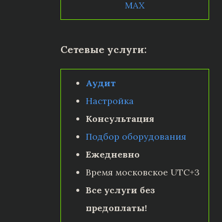
MAX
Сетевые услуги:
Аудит
Настройка
Консультация
Подбор оборудования
Ежедневно
Время московское UTC+3
Все услуги без
предоплаты!