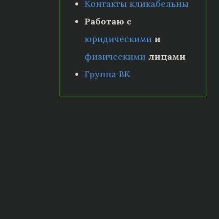
Контакты кликабельны
Работаю с
юридическими
и
физическими
лицами
Группа ВК