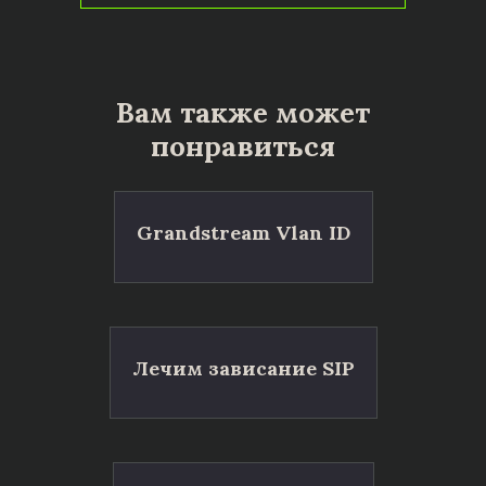
Вам также может
понравиться
Grandstream Vlan ID
Лечим зависание SIP