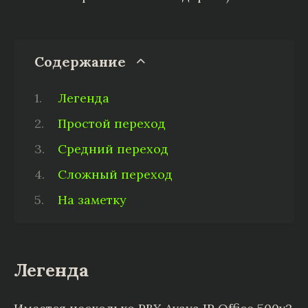
Содержание
Легенда
Простой переход
Средний переход
Сложный переход
На заметку
Легенда