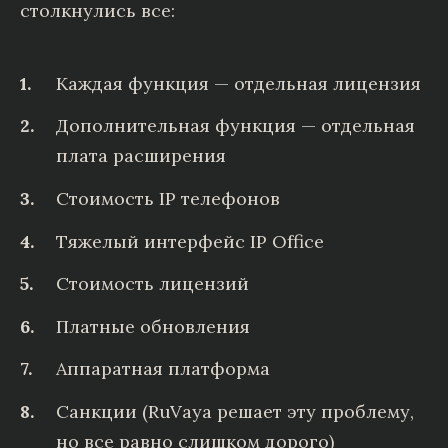
столкнулись все:
Каждая функция — отдельная лицензия
Дополнительная функция — отдельная
плата расширения
Стоимость IP телефонов
Тяжелый интерфейс IP Office
Стоимость лицензий
Платные обновления
Аппаратная платформа
Санкции (RuVaya решает эту проблему,
но все равно слишком дорого)