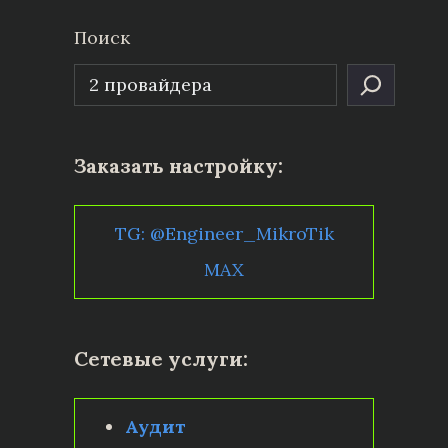
Поиск
Заказать настройку:
TG: @Engineer_MikroTik
MAX
Сетевые услуги:
Аудит