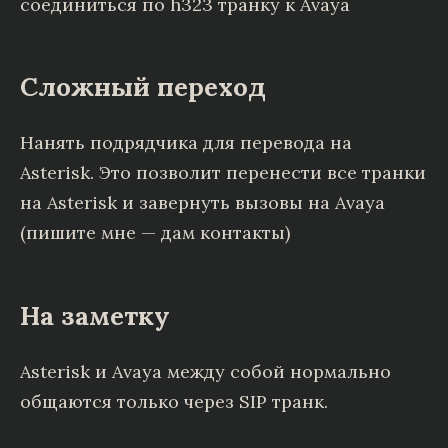
cоединиться по h323 транку к Avaya
Сложный переход
Нанять подрядчика для перевода на
Asterisk. Это позволит перенести все транки
на Asterisk и завернуть вызовы на Avaya
(пишите мне — дам контакты)
На заметку
Asterisk и Avaya между собой нормально
общаются только через SIP транк.