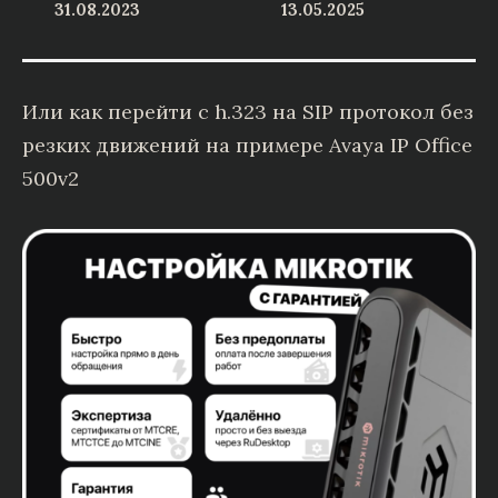
31.08.2023
13.05.2025
Или как перейти с h.323 на SIP протокол без
резких движений на примере Avaya IP Office
500v2