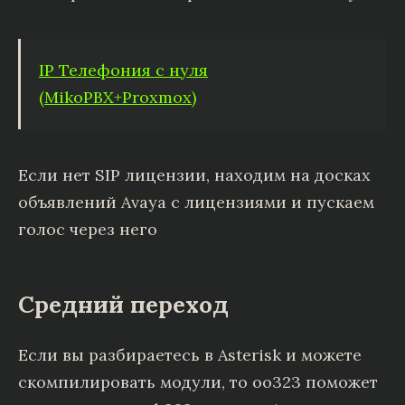
IP Телефония с нуля
(MikoPBX+Proxmox)
Если нет SIP лицензии, находим на досках
объявлений Avaya с лицензиями и пускаем
голос через него
Средний переход
Если вы разбираетесь в Asterisk и можете
скомпилировать модули, то oo323 поможет