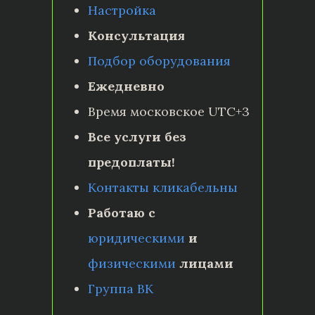
Настройка
Консультация
Подбор оборудования
Ежедневно
Время московское UTC+3
Все услуги без
предоплаты!
Контакты кликабельны
Работаю с
юридическими
и
физическими
лицами
Группа ВК