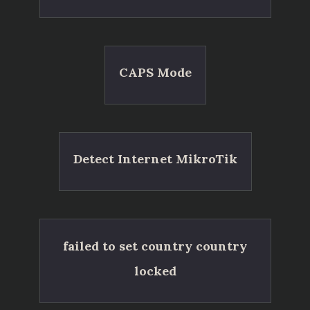
CAPS Mode
Detect Internet MikroTik
failed to set country country
locked