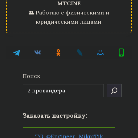
MTCINE
👥 Работаю с физическими и
юридическими лицами.
Поиск
Заказать настройку:
TG: @Engineer_MikroTik