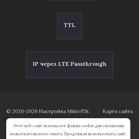
TTL
IP через LTE Passthrough
© 2020-2026 Настройка MikroTik
Карта сайта
Заказать настройку
Этот веб-сайт использует файлы cookie для улучшения
пользовательского опыта. Продолжая использовать сайт,