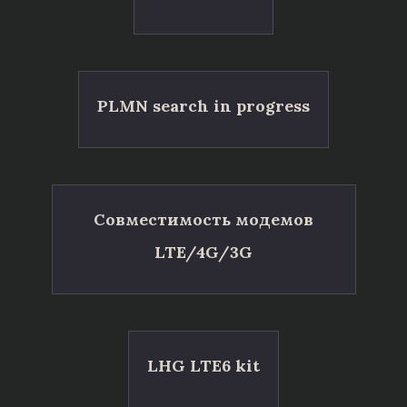
PLMN search in progress
Совместимость модемов
LTE/4G/3G
LHG LTE6 kit