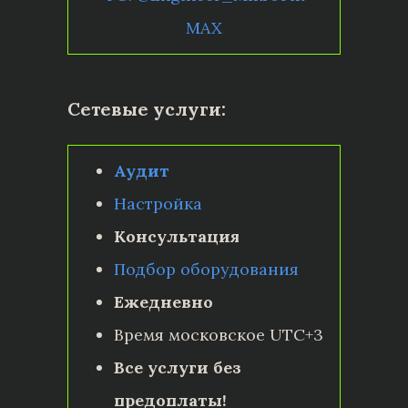
MAX
Сетевые услуги:
Аудит
Настройка
Консультация
Подбор оборудования
Ежедневно
Время московское UTC+3
Все услуги без
предоплаты!