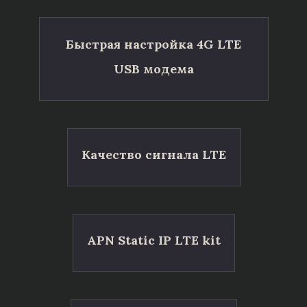
Быстрая настройка 4G LTE
USB модема
Качество сигнала LTE
APN Static IP LTE kit