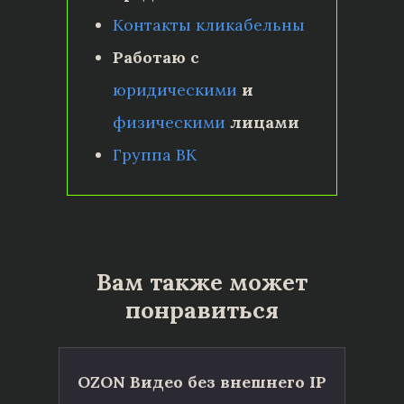
Контакты кликабельны
Работаю с
юридическими
и
физическими
лицами
Группа ВК
Вам также может
понравиться
OZON Видео без внешнего IP