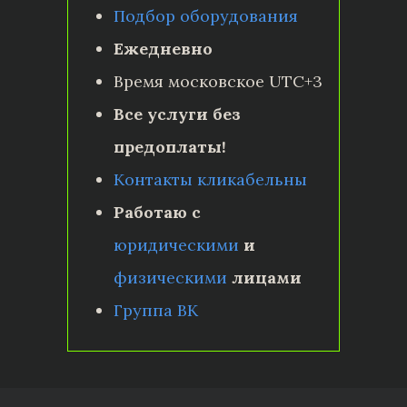
Подбор оборудования
Ежедневно
Время московское UTC+3
Все услуги без
предоплаты!
Контакты кликабельны
Работаю с
юридическими
и
физическими
лицами
Группа ВК