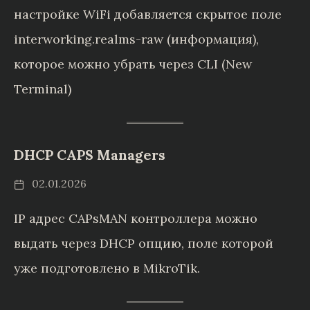
настройке WiFi добавляется скрытое поле
interworking.realms-raw (информация),
которое можно убрать через CLI (New
Terminal)
DHCP CAPS Managers
02.01.2026
IP адрес CAPsMAN контроллера можно
выдать через DHCP опцию, поле которой
уже подготовлено в MikroTik.