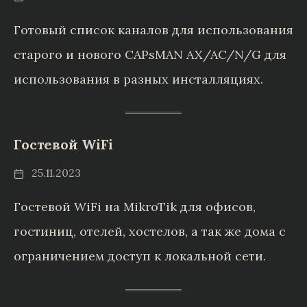
Готовый список каналов для использования
старого и нового CAPsMAN AX/AC/N/G для
использования в разных инсталляциях.
Гостевой WiFi
25.11.2023
Гостевой WiFi на MikroTik для офисов,
гостиниц, отелей, хостелов, а так же дома с
ограничением доступ к локальной сети.