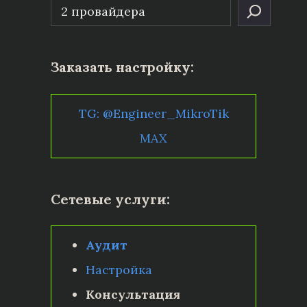
Заказать настройку:
TG: @Engineer_MikroTik
MAX
Сетевые услуги:
Аудит
Настройка
Консультация