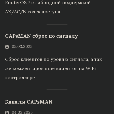
RouterOS 7 c гибридной поддержкой
AX/AC/N точек доступа.
CAPsMAN сброс по сигналу
05.03.2025
Сброс клиентов по уровню сигнала, а так
же комментирование клиентов на WiFi
контроллере
Каналы CAPsMAN
04.03.2025