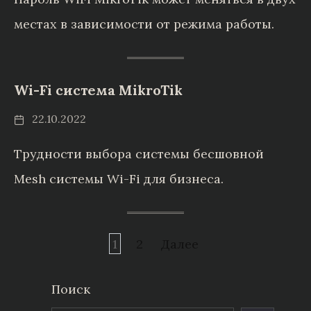
местах в зависимости от режима работы.
Wi-Fi система MikroTik
22.10.2022
Трудности выбора системы бесшовной
Mesh системы Wi-Fi для бизнеса.
Пагинация
1
2
Далее
записей
Поиск