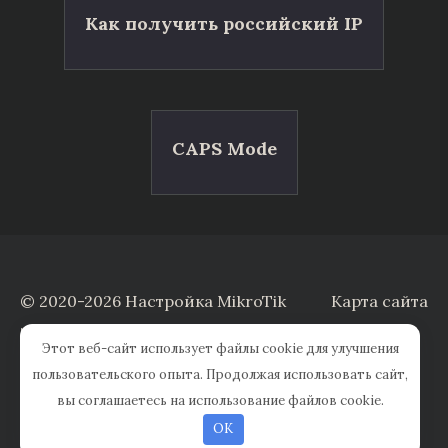
Как получить российский IP
CAPS Mode
© 2020-2026 Настройка MikroTik
Карта сайта
Заказать настройку
Этот веб-сайт использует файлы cookie для улучшения
пользовательского опыта. Продолжая использовать сайт,
вы соглашаетесь на использование файлов cookie.
OK