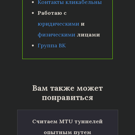
Контакты кликабельны
Работаю с
юридическими
и
физическими
лицами
Группа ВК
Вам также может
понравиться
Считаем MTU туннелей
опытным путем