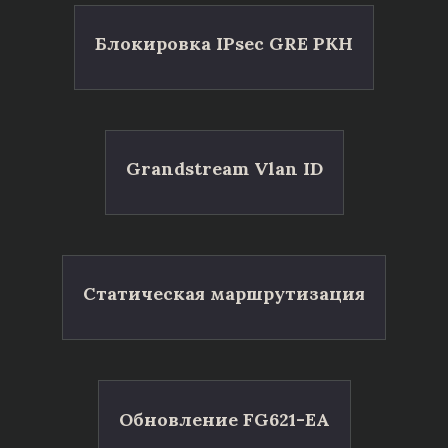
Блокировка IPsec GRE РКН
Grandstream Vlan ID
Статическая маршрутизация
Обновление FG621-EA