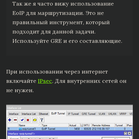
Так же я часто вижу использование
EoIP для маршрутизации. Это не
правильный инструмент, который
подходит для данной задачи.
Используйте GRE и его составляющие.
При использовании через интернет
включайте
IPsec
. Для внутренних сетей он
не нужен.