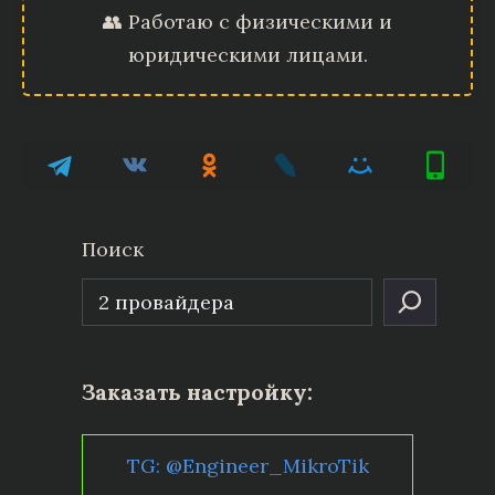
👥 Работаю с физическими и
юридическими лицами.
Поиск
Заказать настройку:
TG: @Engineer_MikroTik