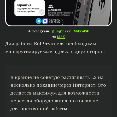
✈️
Telegram:
@Engineer_MikroTik
📲
MAX
Для работы EoIP туннеля необходимы
маршрутизируемые адреса с двух сторон.
Я крайне не советую растягивать L2 на
несколько локаций через Интернет. Это
делается максимум для возможности
переезда оборудования, но никак не
для постоянной работы.