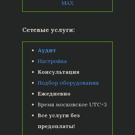
MAX
Сетевые услуги:
Аудит
Настройка
Консультация
Подбор оборудования
Ежедневно
Время московское UTC+3
Все услуги без
предоплаты!