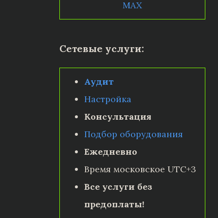
MAX
Сетевые услуги:
Аудит
Настройка
Консультация
Подбор оборудования
Ежедневно
Время московское UTC+3
Все услуги без
предоплаты!