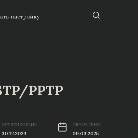
зать настройку
STP/PPTP
ОПУБЛИКОВАНО
ОБНОВЛЕНО
30.12.2023
09.03.2025