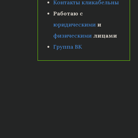
Контакты кликабельны
Работаю с
юридическими
и
физическими
лицами
Группа ВК