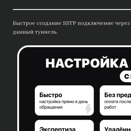
Быстрое создание SSTP подключение через 
данный туннель.