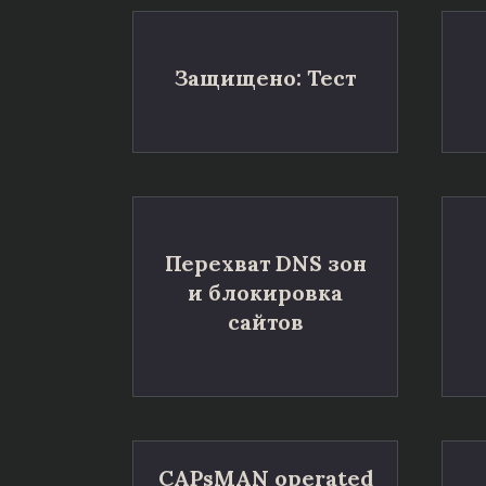
Защищено: Тест
Перехват DNS зон
и блокировка
сайтов
CAPsMAN operated