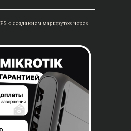
PS с созданием маршрутов через