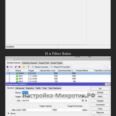
И в Filter Rules