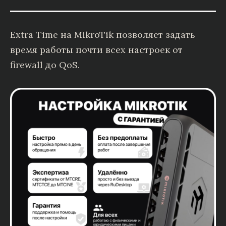
Extra Time на MikroTik позволяет задать
время работы почти всех настроек от
firewall до QoS.