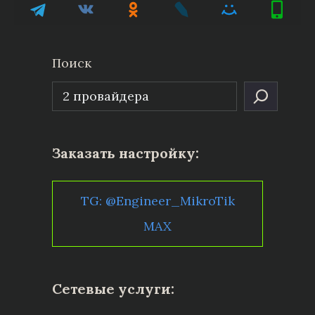
Поиск
Заказать настройку:
TG: @Engineer_MikroTik
MAX
Сетевые услуги: