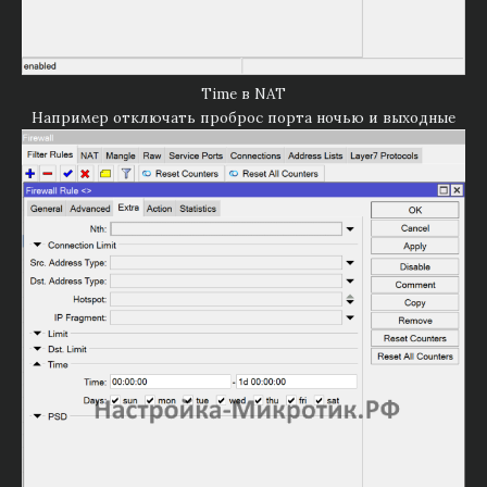
Time в NAT
Например отключать проброс порта ночью и выходные