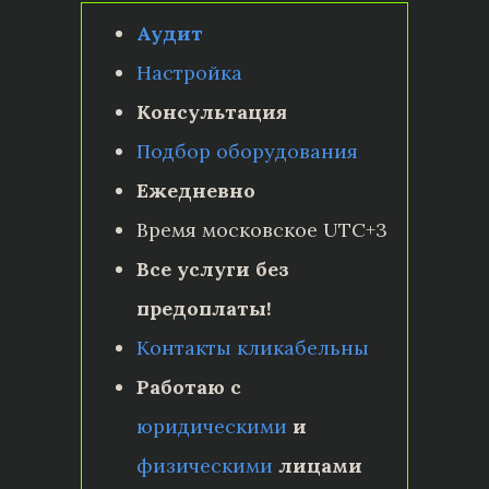
Аудит
Настройка
Консультация
Подбор оборудования
Ежедневно
Время московское UTC+3
Все услуги без
предоплаты!
Контакты кликабельны
Работаю с
юридическими
и
физическими
лицами