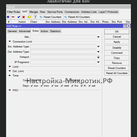
Аналогично для Raw