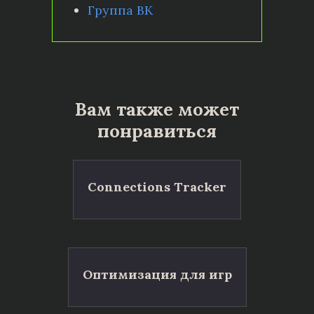
Группа ВК
Вам также может
понравиться
Connections Tracker
Оптимизация для игр