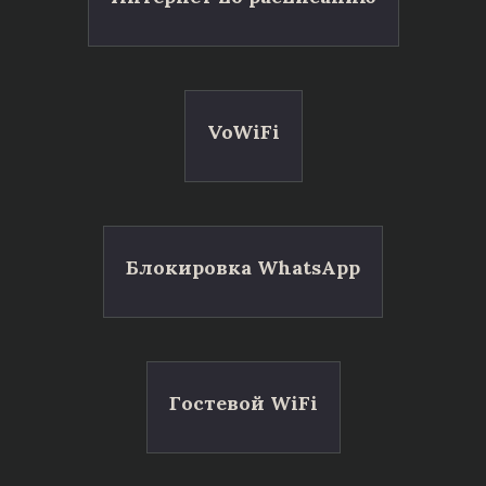
VoWiFi
Блокировка WhatsApp
Гостевой WiFi