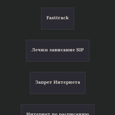
Fasttrack
Лечим зависание SIP
Запрет Интернета
Интернет по расписанию