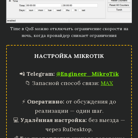
Time в QoS можно отключать ограничение скорости на
ночь, когда провайдер снимает ограничения
НАСТРОЙКА MIKROTIK
📲
Telegram:
@Engineer_MikroTik
📁 Запасной способ связи:
MAX
⚡
Оперативно:
от обсуждения до
реализации — один шаг.
💻
Удалённая настройка:
без выезда —
через RuDesktop.