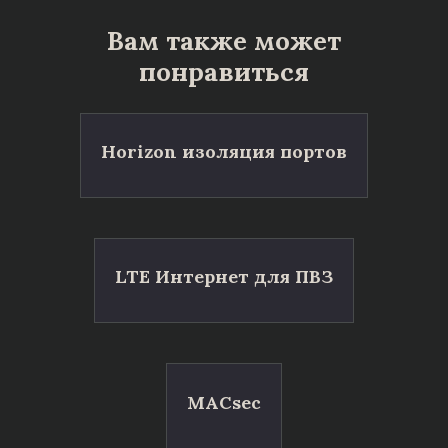
Вам также может
понравиться
Horizon изоляция портов
LTE Интернет для ПВЗ
MACsec