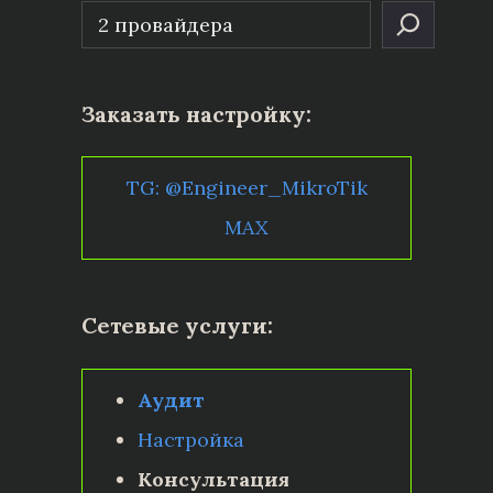
Заказать настройку:
TG: @Engineer_MikroTik
MAX
Сетевые услуги:
Аудит
Настройка
Консультация