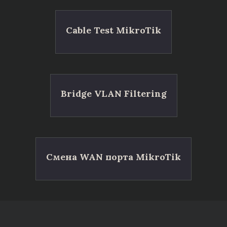
Cable Test MikroTik
Bridge VLAN Filtering
Смена WAN порта MikroTik