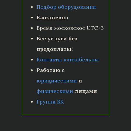
Подбор оборудования
Ежедневно
Время московское UTC+3
Все услуги без
предоплаты!
Контакты кликабельны
Работаю с
юридическими
и
физическими
лицами
Группа ВК