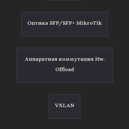
Оптика SFP/SFP+ MikroTik
Аппаратная коммутация Hw.
Offload
VXLAN