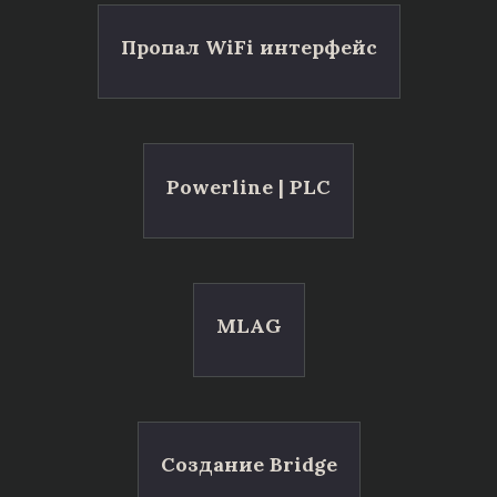
Пропал WiFi интерфейс
Powerline | PLC
MLAG
Создание Bridge