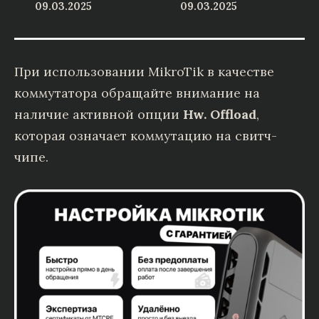
09.03.2025
09.03.2025
При использовании MikroTik в качестве
коммутатора обращайте внимание на
наличие активной опции
Hw. Offload
,
которая означает коммутацию на свитч-
чипе.