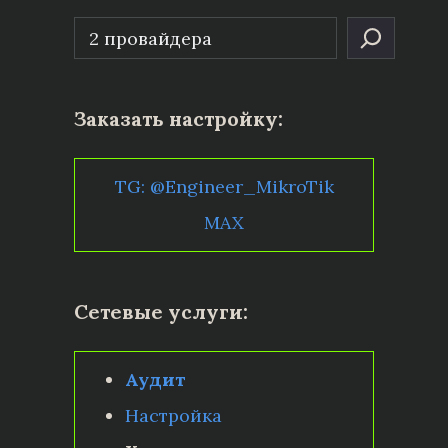
Заказать настройку:
TG: @Engineer_MikroTik
MAX
Сетевые услуги:
Аудит
Настройка