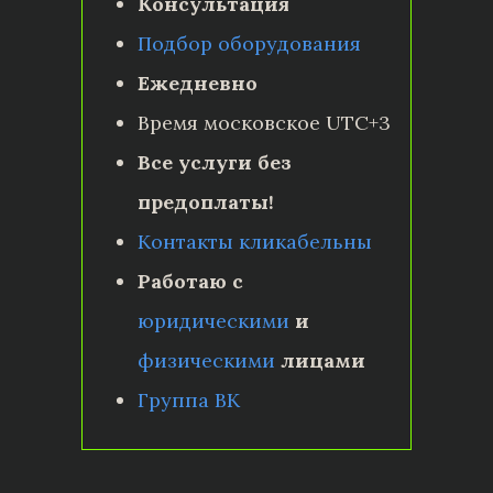
Консультация
Подбор оборудования
Ежедневно
Время московское UTC+3
Все услуги без
предоплаты!
Контакты кликабельны
Работаю с
юридическими
и
физическими
лицами
Группа ВК