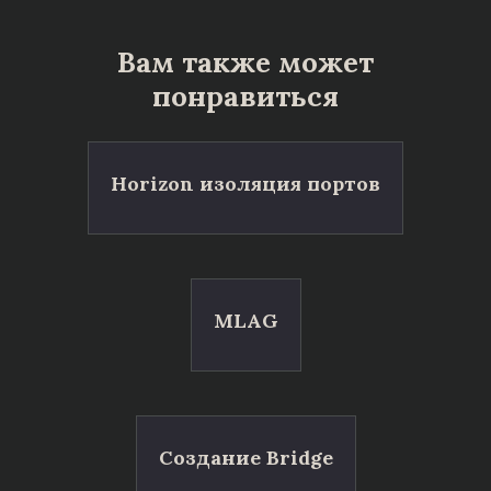
Вам также может
понравиться
Horizon изоляция портов
MLAG
Создание Bridge