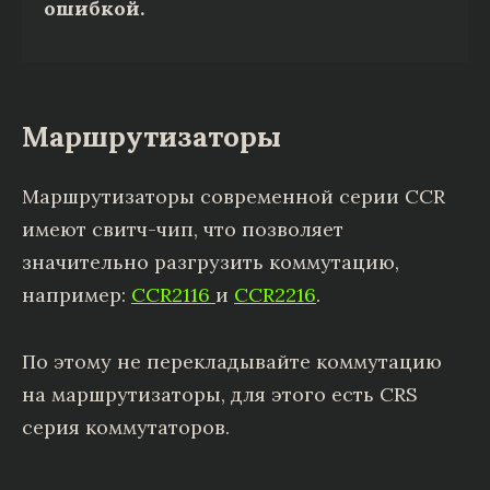
ошибкой.
Маршрутизаторы
Маршрутизаторы современной серии CCR
имеют свитч-чип, что позволяет
значительно разгрузить коммутацию,
например:
CCR2116
и
CCR2216
.
По этому не перекладывайте коммутацию
на маршрутизаторы, для этого есть CRS
серия коммутаторов.