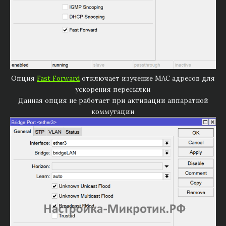
Опция
Fast Forward
отключает изучение MAC адресов для
ускорения пересылки
Данная опция не работает при активации аппаратной
коммутации