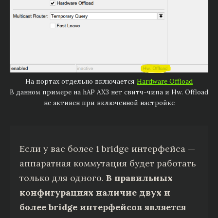
На портах отдельно включается
Hardware Offload
В данном примере на hAP AX3 нет свитч-чипа и Hw. Offload
не активен при включенной настройке
Если у вас более 1 bridge интерфейса —
аппаратная коммутация будет работать
только для одного.
В правильных
конфигурациях наличие двух и
более bridge интерфейсов является