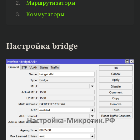
Маршрутизаторы
Коммутаторы
Настройка bridge