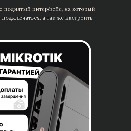
но поднятый интерфейс, на который
подключаться, а так же настроить