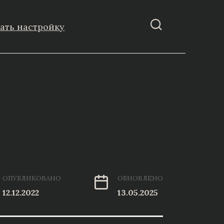
зать настройку
e
ОПУБЛИКОВАНО
ОБНОВЛЕНО
12.12.2022
13.05.2025