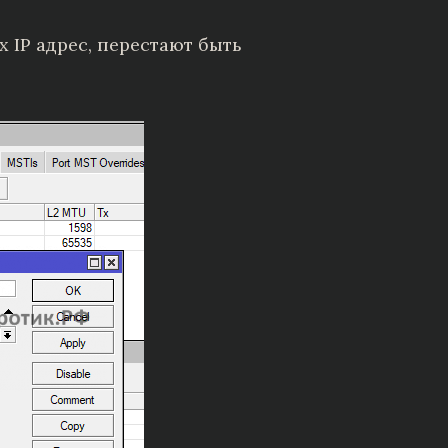
 IP адрес, перестают быть