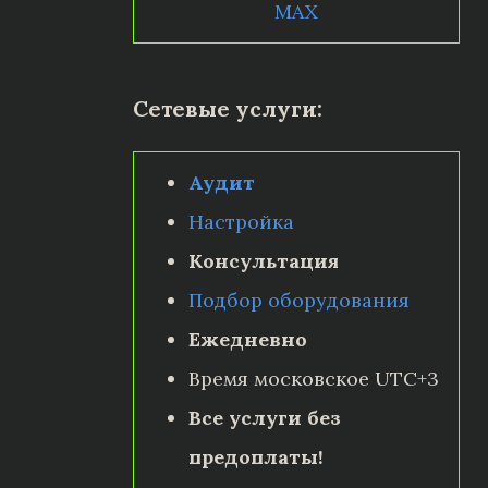
MAX
Сетевые услуги:
Аудит
Настройка
Консультация
Подбор оборудования
Ежедневно
Время московское UTC+3
Все услуги без
предоплаты!