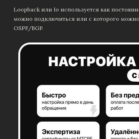
Loopback или lo используется как постоян
можно подключиться или с которого можно 
OSPF/BGP.