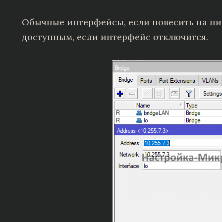
Обычные интерфейсы, если повесить на них
доступным, если интерфейс отключится.