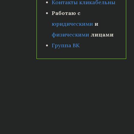
Контакты кликабельны
Работаю с
юридическими
и
физическими
лицами
Группа ВК