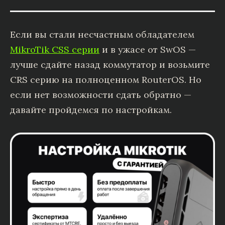
Если вы стали несчастным обладателем
MikroTik CSS серии
и в ужасе от SwOS —
лучше сдайте назад коммутатор и возьмите
CRS серию на полноценном RouterOS. Но
если нет возможности сдать обратно —
давайте пройдемся по настройкам.