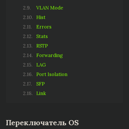
VLAN Mode
Hist
Errors
Stats
RSTP
Forwarding
LAG
Port Isolation
SFP
Link
Переключатель OS