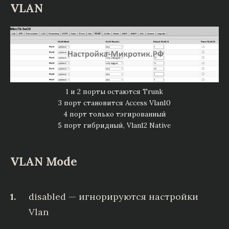
VLAN
1 и 2 порты остаются Trunk
3 порт становится Access Vlan10
4 порт только тэгированный
5 порт гибридный, Vlan12 Native
VLAN Mode
disabled — игнорируются настройки
Vlan