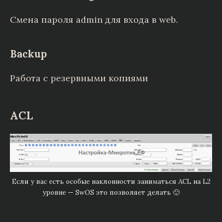
Смена пароля admin для входа в web.
Backup
Работа с резервными копиями
ACL
Если у вас есть особые наклонности заниматься ACL на L2
уровне — SwOS это позволяет делать 🙂