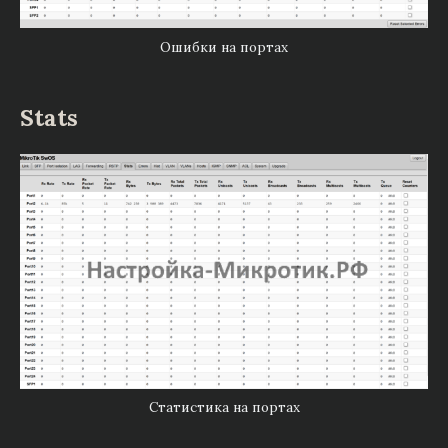
Ошибки на портах
Stats
Статистика на портах