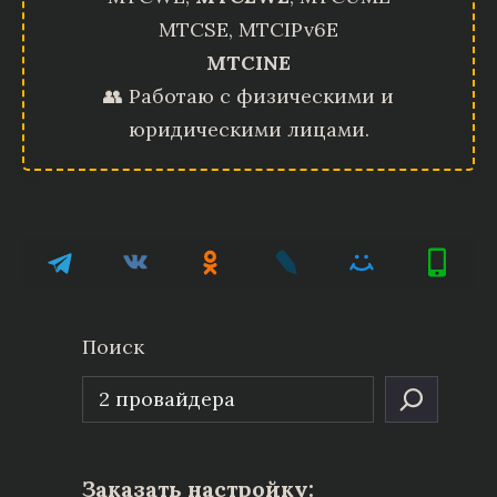
MTCSE, MTCIPv6E
MTCINE
👥 Работаю с физическими и
юридическими лицами.
Поиск
Заказать настройку: