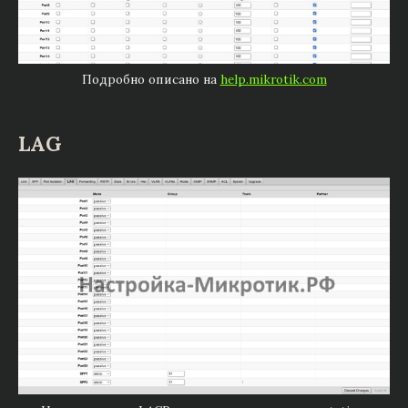
Подробно описано на
help.mikrotik.com
LAG