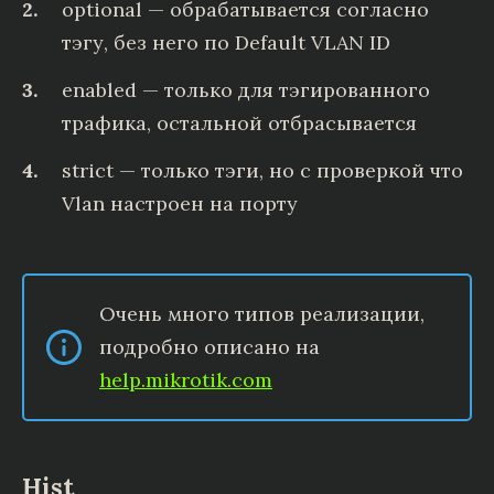
optional — обрабатывается согласно
тэгу, без него по Default VLAN ID
enabled — только для тэгированного
трафика, остальной отбрасывается
strict — только тэги, но с проверкой что
Vlan настроен на порту
Очень много типов реализации,
подробно описано на
help.mikrotik.com
Hist