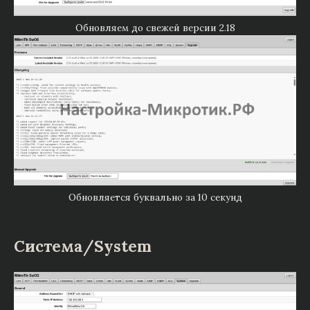
Обновляем до свежей версии 2.18
Обновляется буквально за 10 секунд
Система/System