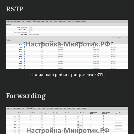
RSTP
Только настройка приоритета RSTP
Forwarding