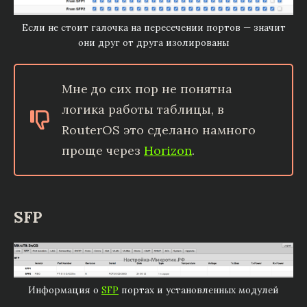
Если не стоит галочка на пересечении портов — значит
они друг от друга изолированы
Мне до сих пор не понятна
логика работы таблицы, в
RouterOS это сделано намного
проще через
Horizon
.
SFP
Информация о
SFP
портах и установленных модулей