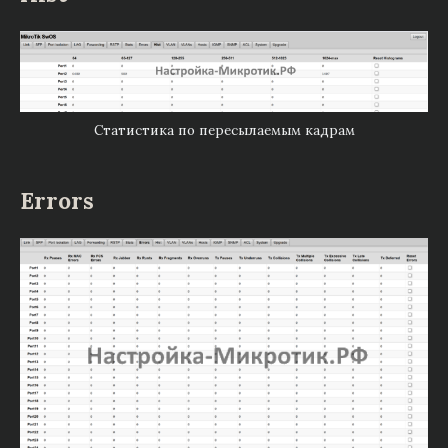
Статистика по пересылаемым кадрам
Errors