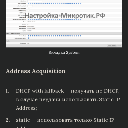
Вкладка System
Address Acquisition
DHCP with fallback — получать по DHCP,
в случае неудачи использовать Static IP
Address;
static — использовать только Static IP