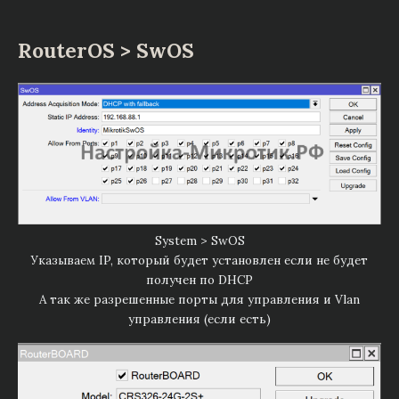
RouterOS > SwOS
System > SwOS
Указываем IP, который будет установлен если не будет
получен по DHCP
А так же разрешенные порты для управления и Vlan
управления (если есть)