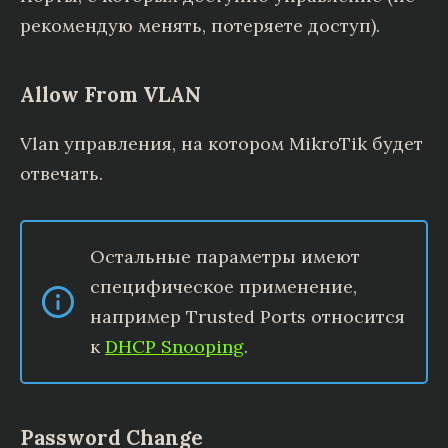
рекомендую менять, потеряете доступ).
Allow From VLAN
Vlan управления, на котором MikroTik будет
отвечать.
Остальные параметры имеют
специфическое применение,
например Trusted Ports относится
к
DHCP Snooping
.
Password Change