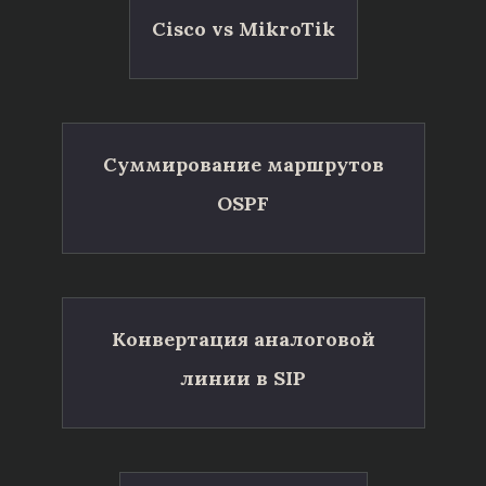
Cisco vs MikroTik
Суммирование маршрутов
OSPF
Конвертация аналоговой
линии в SIP