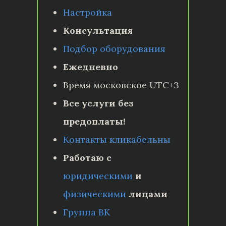
Настройка
Консультация
Подбор оборудования
Ежедневно
Время московское UTC+3
Все услуги без
предоплаты!
Контакты кликабельны
Работаю с
юридическими
и
физическими
лицами
Группа ВК