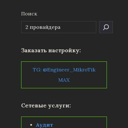
Поиск
Заказать настройку:
TG: @Engineer_MikroTik
MAX
Сетевые услуги:
Аудит