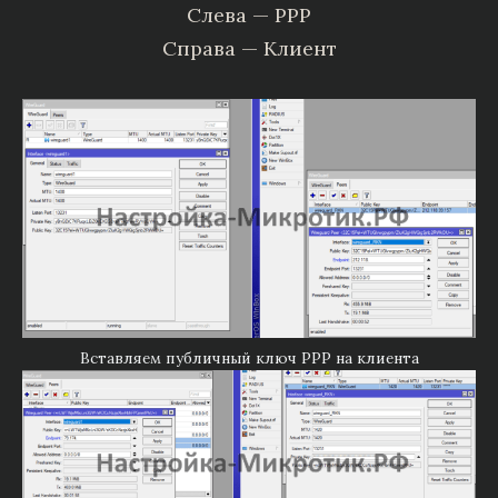
Слева — PPP
Справа — Клиент
Вставляем публичный ключ PPP на клиента