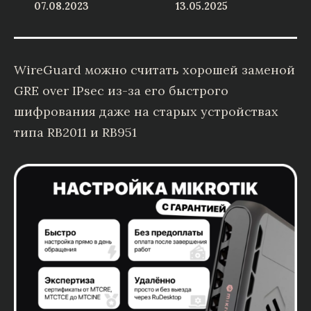
07.08.2023
13.05.2025
WireGuard можно считать хорошей заменой
GRE over IPsec из-за его быстрого
шифрования даже на старых устройствах
типа RB2011 и RB951