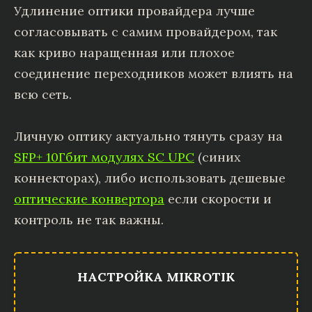
Удлинение оптики провайдера лучше
согласовывать с самим провайдером, так
как криво наращенная или плохое
соединение переходников может влиять на
всю сеть.
Личную оптику актуально тянуть сразу на
SFP+ 10Гбит модулях SC UPC
(синих
коннекторах), либо использовать дешевые
оптические конвертора
если скорости и
контроль не так важны.
НАСТРОЙКА MIKROTIK