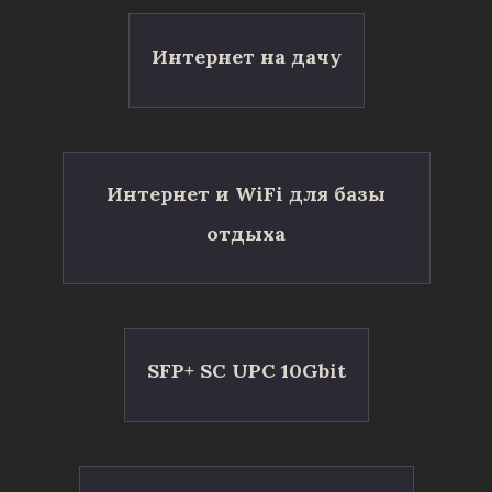
Интернет на дачу
Интернет и WiFi для базы
отдыха
SFP+ SC UPC 10Gbit