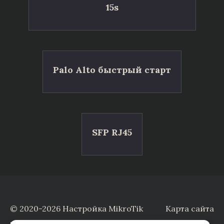
15s
Palo Alto быстрый старт
SFP RJ45
© 2020-2026 Настройка MikroTik
Карта сайта