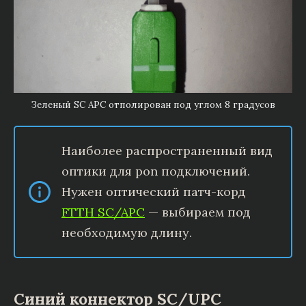
Зеленый SC APC отполирован под углом 8 градусов
Наиболее распространенный вид
оптики для pon подключений.
Нужен оптический патч-корд
FTTH SC/APC
— выбираем под
необходимую длину.
Синий коннектор SC/UPC