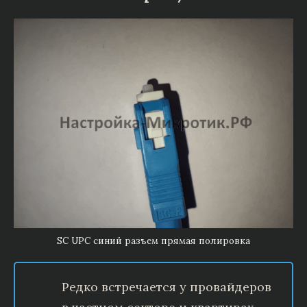
SC UPC синий разъем прямая полировка
Редко встречается у провайдеров