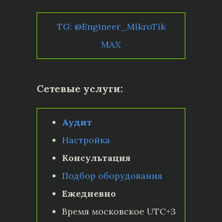
TG: @Engineer_MikroTik
MAX
Сетевые услуги:
Аудит
Настройка
Консультация
Подбор оборудования
Ежедневно
Время московское UTC+3