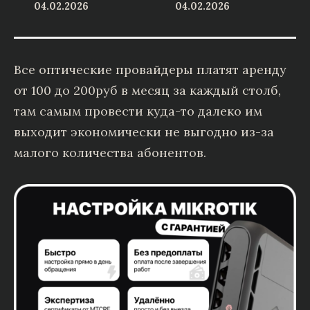
04.02.2026
04.02.2026
Все оптические провайдеры платят аренду
от 100 до 200руб в месяц за каждый столб,
там самым провести куда-то далеко им
выходит экономически не выгодно из-за
малого количества абонентов.