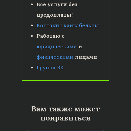
Все услуги без
предоплаты!
Контакты кликабельны
Работаю с
юридическими
и
физическими
лицами
Группа ВК
Вам также может
понравиться