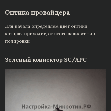
Оптика провайдера
Для начала определяем цвет оптики,
которая приходит, от этого зависит тип
полировки
Зеленый коннектор SC/APC