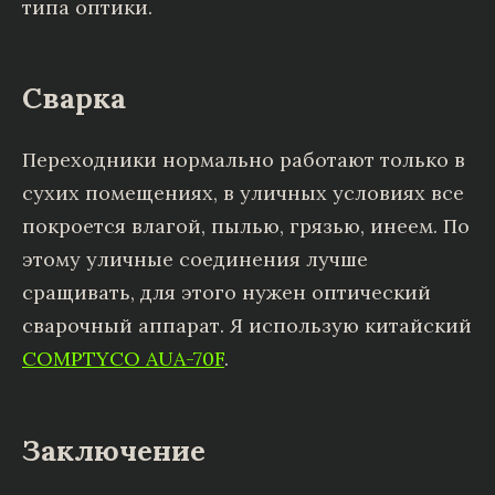
типа оптики.
Сварка
Переходники нормально работают только в
сухих помещениях, в уличных условиях все
покроется влагой, пылью, грязью, инеем. По
этому уличные соединения лучше
сращивать, для этого нужен оптический
сварочный аппарат. Я использую китайский
COMPTYCO AUA-70F
.
Заключение