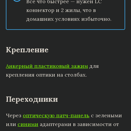
Все что быстрее — нужен LC
коннектор и 2 жилы, что в
домашних условиях избыточно.
Крепление
Анкерный пластиковый зажим
для
крепления оптики на столбах.
Переходники
Через
оптическую патч-панель
с зелеными
или
синими
адаптерами в зависимости от