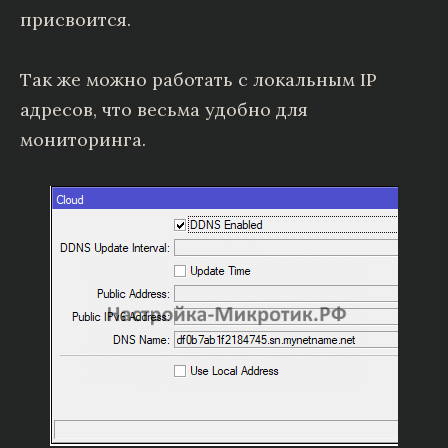
присвоится.
Так же можно работать с локальным IP
адресов, что весьма удобно для
мониторинга.