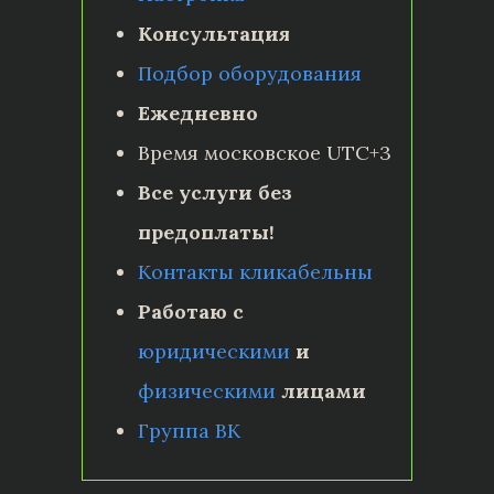
Консультация
Подбор оборудования
Ежедневно
Время московское UTC+3
Все услуги без
предоплаты!
Контакты кликабельны
Работаю с
юридическими
и
физическими
лицами
Группа ВК