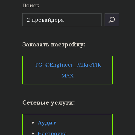
Поиск
Заказать настройку:
TG: @Engineer_MikroTik
MAX
Сетевые услуги:
Аудит
Настройка