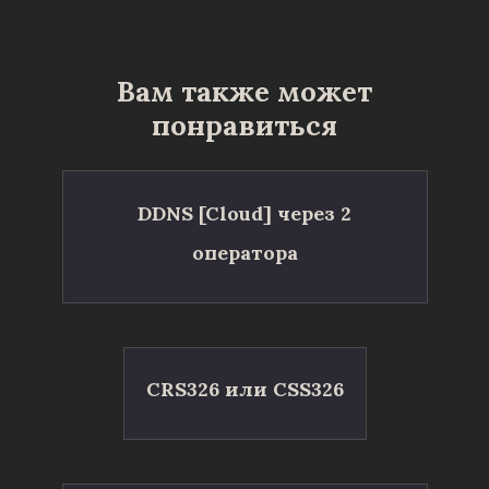
Вам также может
понравиться
DDNS [Cloud] через 2
оператора
CRS326 или CSS326