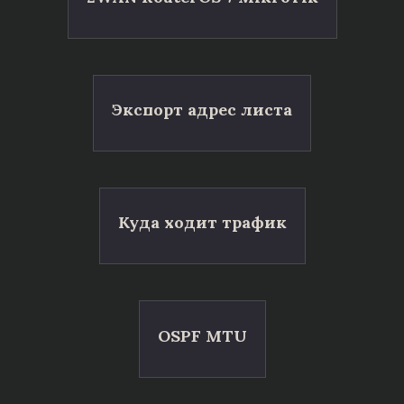
Экспорт адрес листа
Куда ходит трафик
OSPF MTU