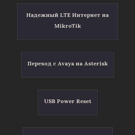
Надежный LTE Интернет на
MikroTik
Переход с Avaya на Asterisk
USB Power Reset