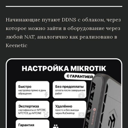
Начинающие путают DDNS с облаком, через
которое можно зайти в оборудование через
любой NAT, аналогично как реализовано в
Keenetic