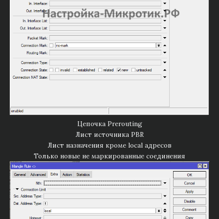
Цепочка Prerouting
Лист источника PBR
Лист назначения кроме local адресов
Только новые не маркированные соединения