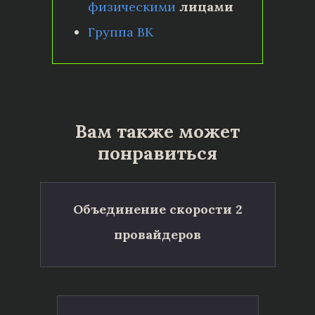
физическими
лицами
Группа ВК
Вам также может
понравиться
Объединение скорости 2
провайдеров