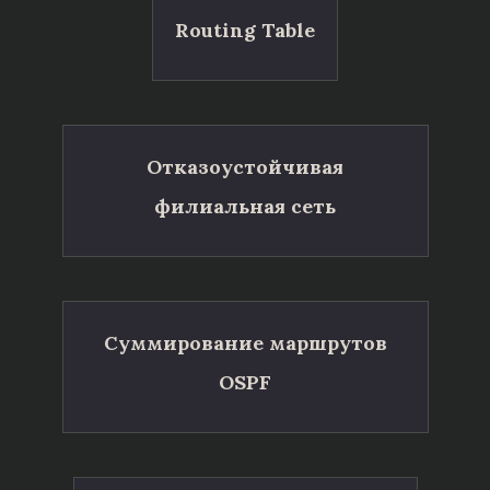
Routing Table
Отказоустойчивая
филиальная сеть
Суммирование маршрутов
OSPF