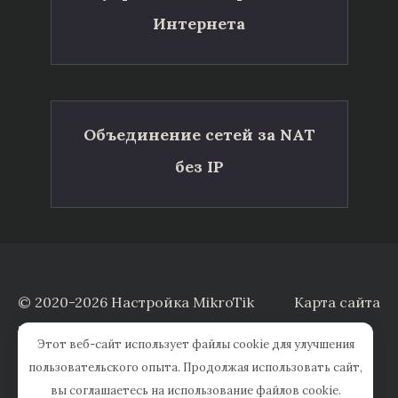
Интернета
Объединение сетей за NAT
без IP
© 2020-2026 Настройка MikroTik
Карта сайта
Заказать настройку
Этот веб-сайт использует файлы cookie для улучшения
пользовательского опыта. Продолжая использовать сайт,
вы соглашаетесь на использование файлов cookie.