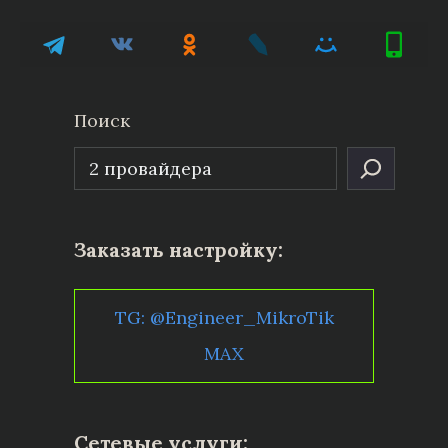
Поиск
Заказать настройку:
TG: @Engineer_MikroTik
MAX
Сетевые услуги: