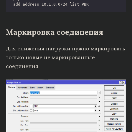
add address=10.1.0.0/24 list=PBR
Маркировка соединения
Для снижения нагрузки нужно маркировать
только новые не маркированные
соединения