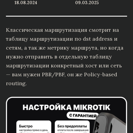
18.08.2024
09.03.2025
Классическая маршрутизация смотрит на
таблицу маршрутизации по dst address и
сетям, а так же метрику маршрута, но когда
нужно отправить в отдельную таблицу
маршрутизации конкретный хост или сеть
— вам нужен PBR/PBF, он же Policy-based
routing.