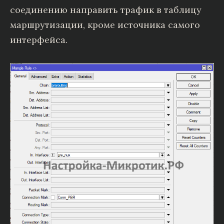
соединению направить трафик в таблицу
маршрутизации, кроме источника самого
интерфейса.