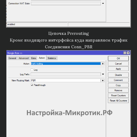
Цепочка Prerouting
Кроме входящего интерфейса куда направляем трафик
Соединения Conn_PBR