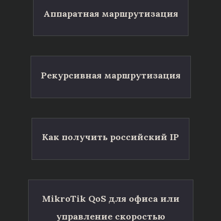
Аппаратная маршрутизация
Рекурсивная маршрутизация
Как получить российский IP
MikroTik QoS для офиса или
управление скоростью