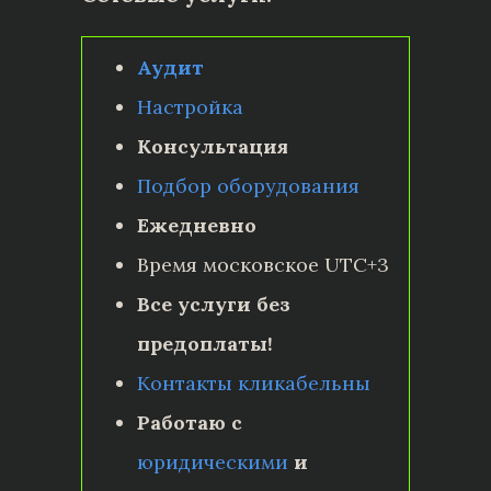
Аудит
Настройка
Консультация
Подбор оборудования
Ежедневно
Время московское UTC+3
Все услуги без
предоплаты!
Контакты кликабельны
Работаю с
юридическими
и