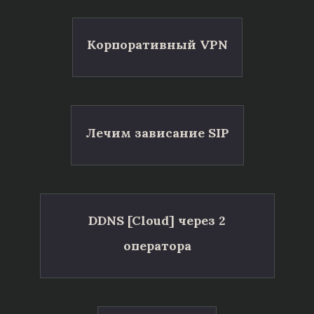
Корпоративный VPN
Лечим зависание SIP
DDNS [Cloud] через 2
оператора