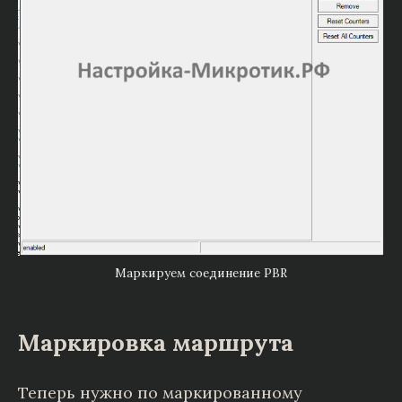
Маркируем соединение PBR
Маркировка маршрута
Теперь нужно по маркированному