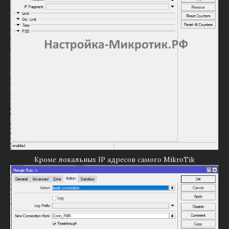
Кроме локальных IP адресов самого MikroTik