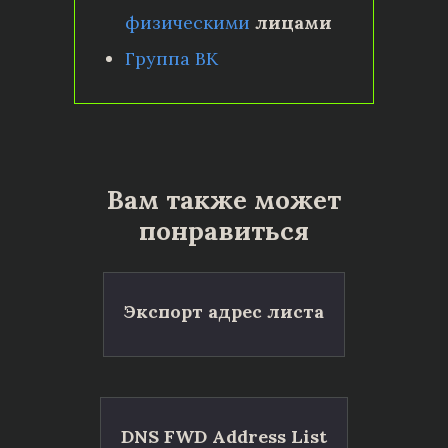
физическими
лицами
Группа ВК
Вам также может
понравиться
Экспорт адрес листа
DNS FWD Address List