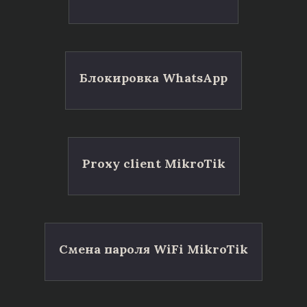
Блокировка WhatsApp
Proxy client MikroTik
Смена пароля WiFi MikroTik