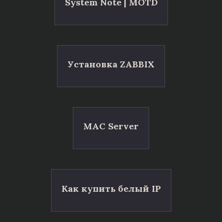
System Note | MOTD
Установка ZABBIX
MAC Server
Как купить белый IP