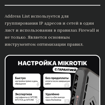
Address List используется для
группирования IP адресов и сетей в один
лист и использования в правилах Firewall и
не только. Является основным
инструментом оптимизации правил.