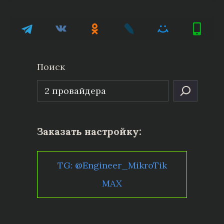
Поиск
Заказать настройку:
TG: @Engineer_MikroTik
MAX