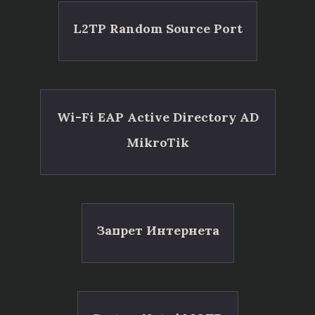
L2TP Random Source Port
Wi-Fi EAP Active Directory AD
MikroTik
Запрет Интернета