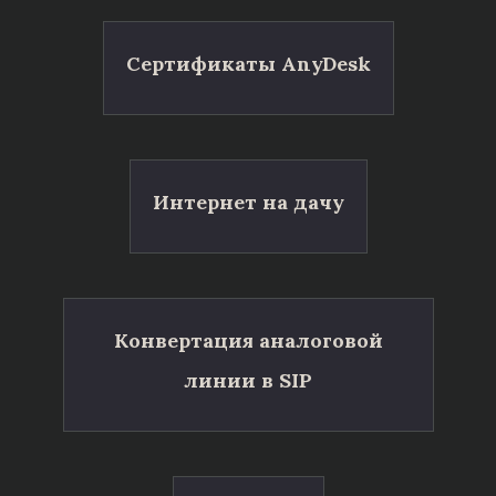
Сертификаты AnyDesk
Интернет на дачу
Конвертация аналоговой
линии в SIP