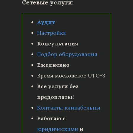
Сетевые услуги:
Аудит
Настройка
Консультация
Подбор оборудования
Ежедневно
Время московское UTC+3
Все услуги без
предоплаты!
Контакты кликабельны
Работаю с
юридическими
и