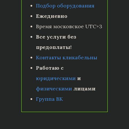
Подбор оборудования
Ежедневно
Время московское UTC+3
Все услуги без
предоплаты!
Контакты кликабельны
Работаю с
юридическими
и
физическими
лицами
Группа ВК