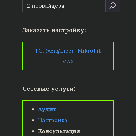
Заказать настройку:
TG: @Engineer_MikroTik
MAX
Сетевые услуги:
Аудит
Настройка
Консультация