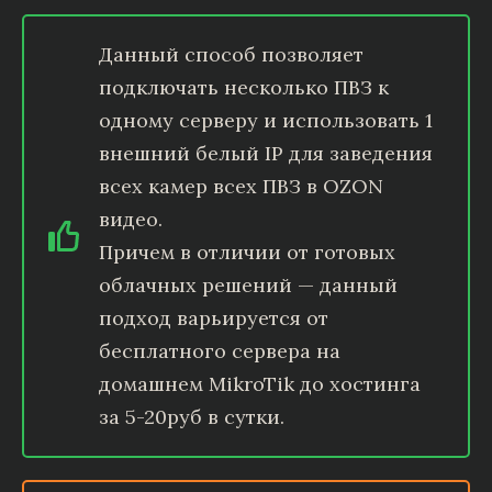
Данный способ позволяет
подключать несколько ПВЗ к
одному серверу и использовать 1
внешний белый IP для заведения
всех камер всех ПВЗ в OZON
видео.
Причем в отличии от готовых
облачных решений — данный
подход варьируется от
бесплатного сервера на
домашнем MikroTik до хостинга
за 5-20руб в сутки.