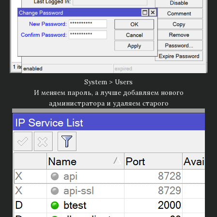
System > Users
И меняем пароль, а лучше добавляем нового
администратора и удаляем старого