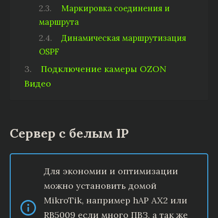
Маркировка соединения и
маршрута
Динамическая маршрутизация
OSPF
Подключение камеры OZON
Видео
Сервер с белым IP
Для экономии и оптимизации
можно установить домой
MikroTik, например hAP AX2 или
RB5009 если много ПВЗ, а так же