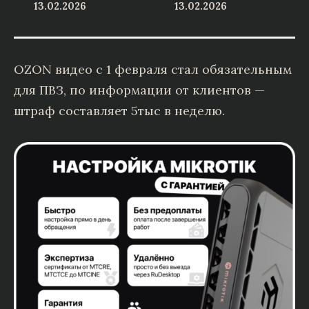
13.02.2026
13.02.2026
OZON видео с 1 февраля стал обязательным
для ПВЗ, по информации от клиентов —
штраф составляет 5тыс в неделю.