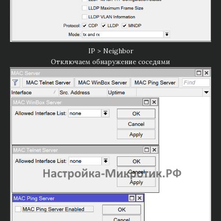
IP > Neighbor
Отключаем обнаружение соседями