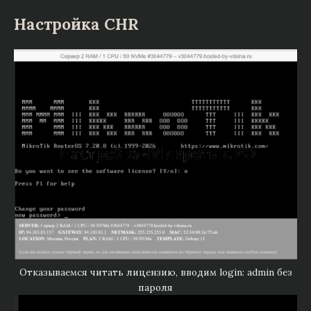
Настройка CHR
Отказываемся читать лицензию, вводим login: admin без
пароля