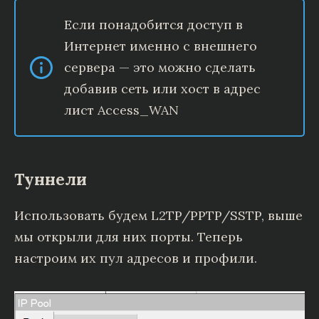
Если понадобится доступ в
Интернет именно с внешнего
сервера — это можно сделать
добавив сеть или хост в адрес
лист Access_WAN
Туннели
Использовать будем L2TP/PPTP/SSTP, выше
мы открыли для них порты. Теперь
настроим их пул адресов и профили.