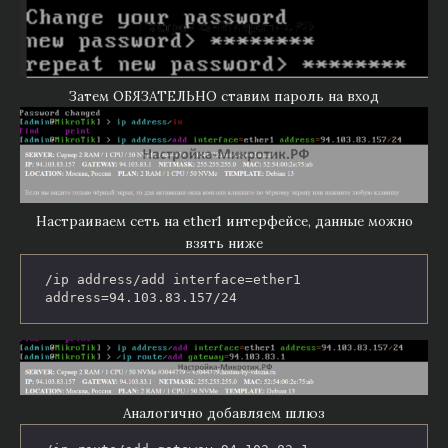
Затем ОБЯЗАТЕЛЬНО ставим пароль на вход
Настраиваем сеть на ether1 интерфейсе, данные можно
взять ниже
/ip address/add interface=ether1 
address=94.103.83.157/24
Аналогично добавляем шлюз