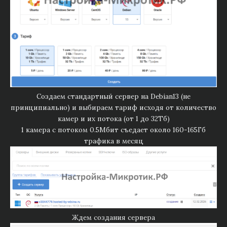
Создаем стандартный сервер на Debian13 (не
принципиально) и выбираем тариф исходя от количество
камер и их потока (от 1 до 32Тб)
1 камера с потоком 0.5Мбит съедает около 160-165Гб
трафика в месяц
Ждем создания сервера