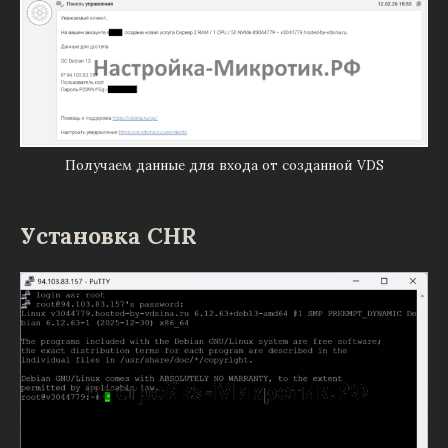
Получаем данные для входа от созданной VDS
Установка CHR