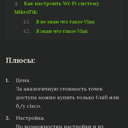
Как настроить Wi-Fi систему
MikroTik:
Я не знаю что такое Vlan:
Я знаю что такое Vlan:
Плюсы:
Цена.
За аналогичную стоимость точек
доступа можно купить только Unifi или
б/у cisco.
Настройка.
По возможностям настройки и их