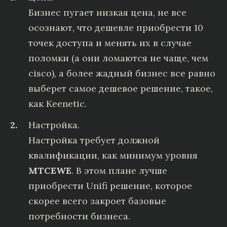
Бизнес пугает низкая цена, не все
осознают, что дешевле приобрести 10
точек доступа и менять их в случае
поломки (а они ломаются не чаще, чем
cisco), а более жадный бизнес все равно
выберет самое дешевое решение, такое,
как Keenetic.
Настройка.
Настройка требует должной
квалификации, как минимум уровня
MTCEWE
. В этом плане лучше
приобрести Unifi решение, которое
скорее всего закроет базовые
потребности бизнеса.