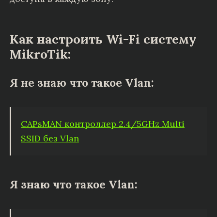
Как настроить Wi-Fi систему
MikroTik:
Я не знаю что такое Vlan:
CAPsMAN контроллер 2.4/5GHz Multi
SSID без Vlan
Я знаю что такое Vlan: