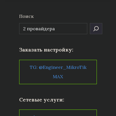
Поиск
Заказать настройку:
TG: @Engineer_MikroTik
MAX
Сетевые услуги: