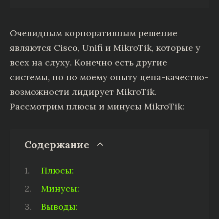
Очевидным корпоративным решение
являются Cisco, Unifi и MikroTik, которые у
всех на слуху. Конечно есть другие
системы, но по моему опыту цена-качество-
возможности лидирует MikroTik.
Рассмотрим плюсы и минусы MikroTik:
Содержание
Плюсы:
Минусы:
Выводы: