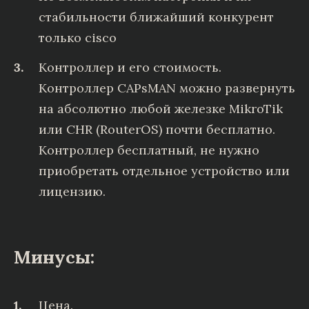
стабильности ближайший конкурент
только cisco
Контроллер и его стоимость.
Контроллер CAPsMAN можно развернуть
на абсолютно любой железке MikroTik
или CHR (RouterOS) почти бесплатно.
Контроллер бесплатный, не нужно
приобретать отдельное устройство или
лицензию.
Минусы:
Цена.