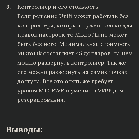
Контроллер и его стоимость.
Если решение Unifi может работать без
контроллера, который нужен только для
правок настроек, то MikroTik не может
быть без него. Минимальная стоимость
MikroTik составляет 45 долларов, на нем
можно развернуть контроллер. Так же
его можно развернуть на самих точках
доступа. Все это опять же требует
уровня MTCEWE и умение в VRRP для
резервирования.
Выводы: