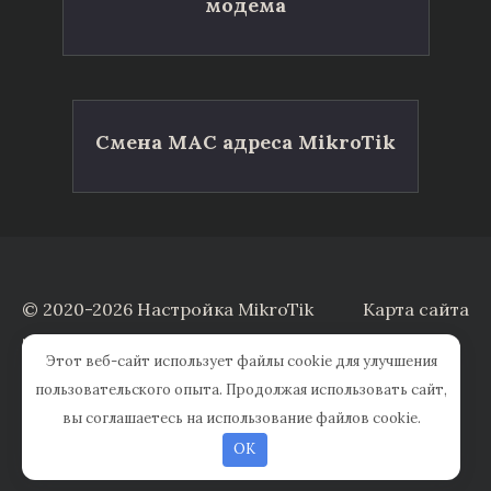
модема
Смена MAC адреса MikroTik
© 2020-2026 Настройка MikroTik
Карта сайта
Заказать настройку
Этот веб-сайт использует файлы cookie для улучшения
пользовательского опыта. Продолжая использовать сайт,
вы соглашаетесь на использование файлов cookie.
OK