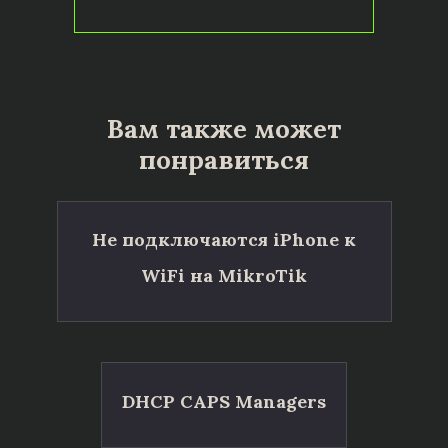
Вам также может
понравиться
Не подключаются iPhone к
WiFi на MikroTik
DHCP CAPS Managers