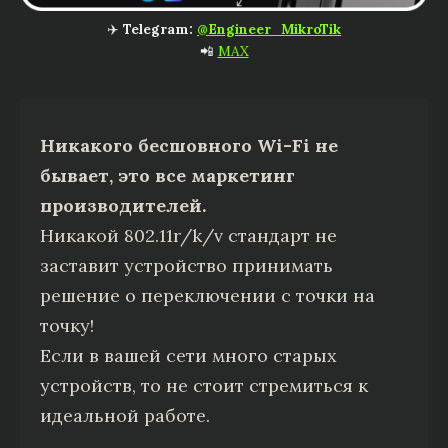
✈️
Telegram:
@Engineer_MikroTik
📲
MAX
Никакого бесшовного Wi-Fi не
бывает, это все маркетинг
производителей.
Никакой 802.11r/k/v стандарт не
заставит устройство принимать
решение о переключении с точки на
точку!
Если в вашей сети много старых
устройств, то не стоит стремиться к
идеальной работе.